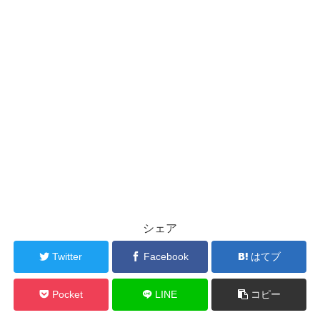
シェア
Twitter
Facebook
はてブ
Pocket
LINE
コピー