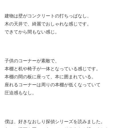
建物は壁がコンクリートの打ちっぱなし、
木の天井で、綺麗でおしゃれな感じです。
できてから間もない感じ。
子供のコーナーが素敵で、
本棚と机や椅子が一体となっている感じです。
本棚の間の板に座って、本に囲まれている。
座れるコーナーは周りの本棚が低くなっていて
圧迫感もなし。
僕は、好きなおしり探偵シリーズを読みました。