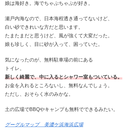
娘は海好き。海でちゃぷちゃぷが好き。
瀬戸内海なので、日本海程透き通ってないけど、
白い砂できれいな方だと思います。
たまたまだと思うけど、風が強くて大変だった。
娘も珍しく、目に砂が入って、困っていた。
気になったのが、無料駐車場の前にある
トイレ。
新しく綺麗で、中に入るとシャワー室もついている。
お金を入れるところないし、無料なんでしょう。
ただし、おそらく水のみかな。
土の広場でBBQやキャンプも無料でできるみたい。
グーグルマップ 美濃ケ浜海浜広場