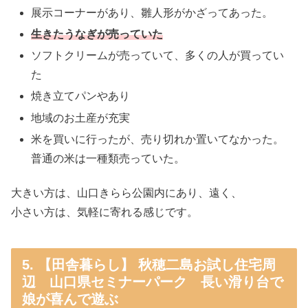
展示コーナーがあり、雛人形がかざってあった。
生きたうなぎが売っていた
ソフトクリームが売っていて、多くの人が買ってい
た
焼き立てパンやあり
地域のお土産が充実
米を買いに行ったが、売り切れか置いてなかった。
普通の米は一種類売っていた。
大きい方は、山口きらら公園内にあり、遠く、
小さい方は、気軽に寄れる感じです。
5. 【田舎暮らし】 秋穂二島お試し住宅周
辺 山口県セミナーパーク 長い滑り台で
娘が喜んで遊ぶ