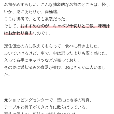
名前がめずらしい。こんな抽象的な名前のところは、怪し
いか、逆にあたりか、両極端。
ここは後者で、とても素敵だった。
そして、
おすすめなのが、キャベツ千切りとご飯、味噌汁
はおかわり自由
なのです。
定住促進の方に教えてもらって、食べに行きました。
歩いていけるけど、車で。中は思ったよりも広く感じた。
入って右手にキャベツなどが売っており、
その奥に返却済みの食器が並び、おばさんが二人いまし
た。
元ショッピングセンターで、壁には地域の写真、
テーブルと椅子がてきとうに散らばっている。