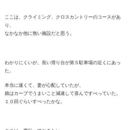
ここは、クライミング、クロスカントリーのコースがあ
り、
なかなか他に無い施設だと思う。
わかりにくいが、長い滑り台が第５駐車場の近くにあっ
た。
本当に速くて、妻が心配していたが、
娘はカーブでうまいこと減速して喜んですべっていた。
１０回ぐらいすべったかな。