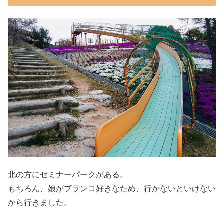
北の方にセミナーパークがある。
もちろん、娘がブランコ好きなため、行かないといけない
から行きました。