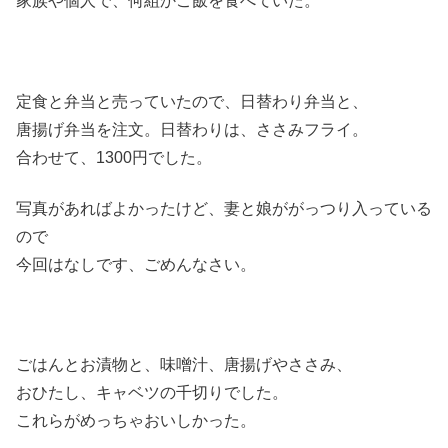
家族や個人で、何組かご飯を食べていた。
定食と弁当と売っていたので、日替わり弁当と、
唐揚げ弁当を注文。日替わりは、ささみフライ。
合わせて、1300円でした。
写真があればよかったけど、妻と娘ががっつり入っている
ので
今回はなしです、ごめんなさい。
ごはんとお漬物と、味噌汁、唐揚げやささみ、
おひたし、キャベツの千切りでした。
これらがめっちゃおいしかった。