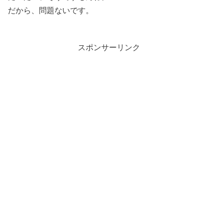
だから、問題ないです。
スポンサーリンク