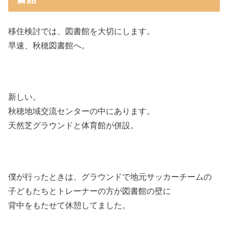
移住検討では、図書館を大切にします。
早速、秋穂図書館へ。
新しい。
秋穂地域交流センターの中にあります。
天然芝グラウンドと体育館が併設。
僕が行ったときは、グラウンドで地元サッカーチームの
子どもたちとトレーナーの方が図書館の壁に
背中をもたせて休憩してました。