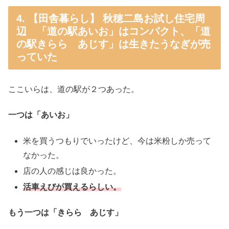
4. 【田舎暮らし】 秋穂二島お試し住宅周
辺 「道の駅あいお」はコンパクト、「道
の駅きらら あじす」は生きたうなぎが売
っていた
ここいらは、道の駅が２つあった。
一つは「あいお」
米を買うつもりでいったけど、今は米粉しか売って
なかった。
店の人の感じは良かった。
活車えびが買えるらしい。
もう一つは「きらら あじす」