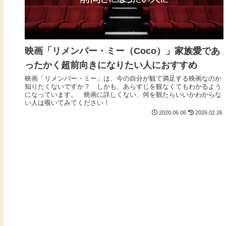
映画「リメンバー・ミー（Coco）」家族愛であ
ったかく超前向きになりたい人におすすめ
映画「リメンバー・ミー」は、今の自分が観て満足する映画なのか
知りたくないですか？ しかも、あらすじを観なくてもわかるよう
になっています。 映画に詳しくない、何を観たらいいかわからな
い人は覗いてみてください！
2020.06.06
2026.02.26