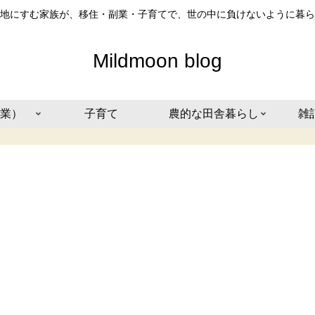
地にすむ家族が、移住・副業・子育てで、世の中に負けないように暮ら
Mildmoon blog
業）
子育て
農的な田舎暮らし
雑