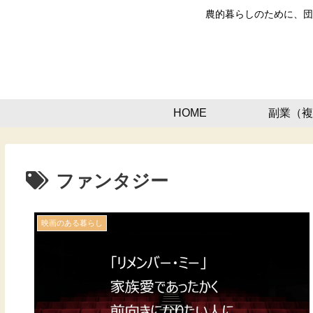
農的暮らしのために、団
HOME
副業（複
ファンタジー
映画のある暮らし