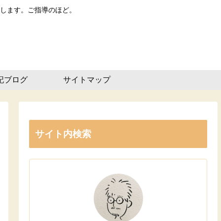
します。ご指導のほど。
記ブログ
サイトマップ
サイト内検索