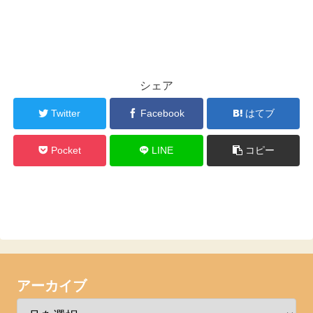
シェア
Twitter
Facebook
はてブ
Pocket
LINE
コピー
アーカイブ