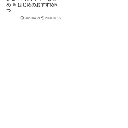
め ＆ はじめのおすすめ5
つ
2020.04.29
2020.07.15