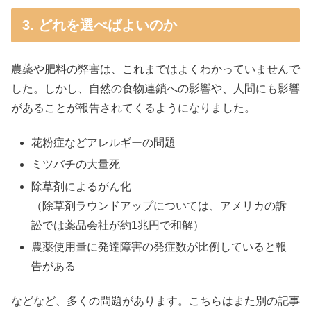
3. どれを選べばよいのか
農薬や肥料の弊害は、これまではよくわかっていませんで
した。しかし、自然の食物連鎖への影響や、人間にも影響
があることが報告されてくるようになりました。
花粉症などアレルギーの問題
ミツバチの大量死
除草剤によるがん化
（除草剤ラウンドアップについては、アメリカの訴
訟では薬品会社が約1兆円で和解）
農薬使用量に発達障害の発症数が比例していると報
告がある
などなど、多くの問題があります。こちらはまた別の記事