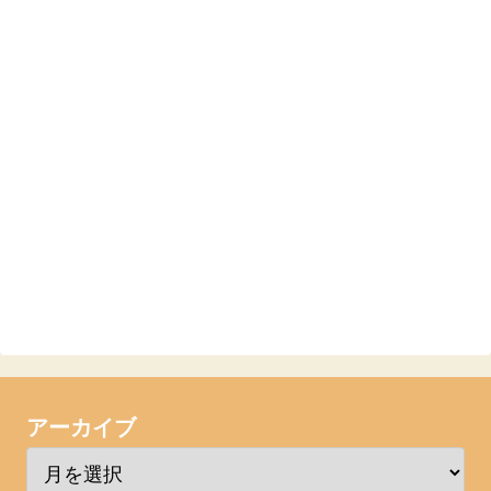
アーカイブ