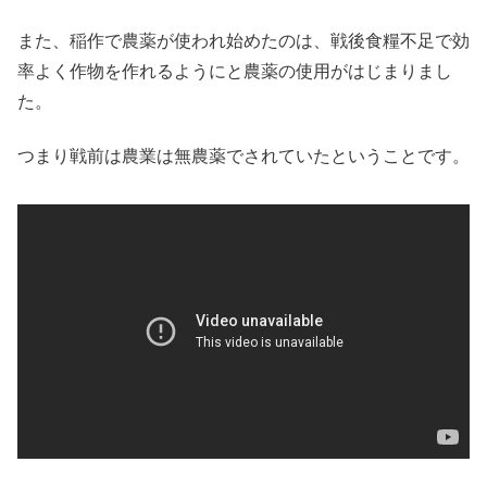
また、稲作で農薬が使われ始めたのは、戦後食糧不足で効
率よく作物を作れるようにと農薬の使用がはじまりまし
た。
つまり戦前は農業は無農薬でされていたということです。