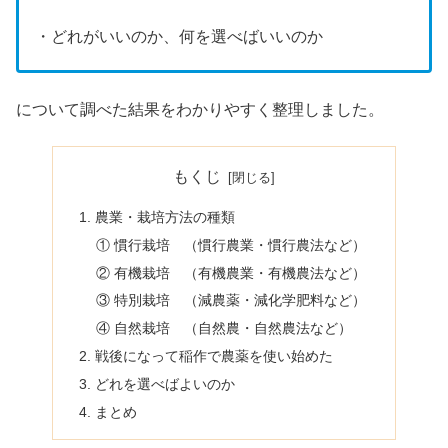
・どれがいいのか、何を選べばいいのか
について調べた結果をわかりやすく整理しました。
もくじ
1. 農業・栽培方法の種類
① 慣行栽培 （慣行農業・慣行農法など）
② 有機栽培 （有機農業・有機農法など）
③ 特別栽培 （減農薬・減化学肥料など）
④ 自然栽培 （自然農・自然農法など）
2. 戦後になって稲作で農薬を使い始めた
3. どれを選べばよいのか
4. まとめ