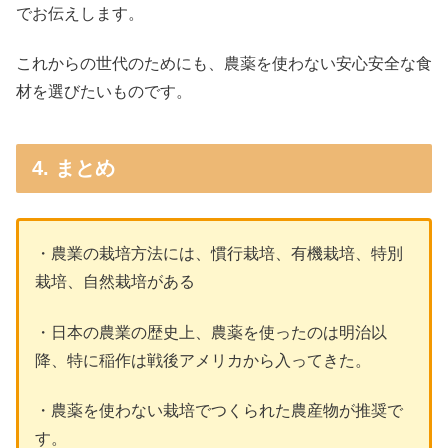
でお伝えします。
これからの世代のためにも、農薬を使わない安心安全な食
材を選びたいものです。
4. まとめ
・農業の栽培方法には、慣行栽培、有機栽培、特別
栽培、自然栽培がある
・日本の農業の歴史上、農薬を使ったのは明治以
降、特に稲作は戦後アメリカから入ってきた。
・農薬を使わない栽培でつくられた農産物が推奨で
す。