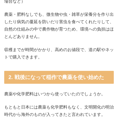
場合など）
農薬・肥料なしでも、微生物や虫・雑草が栄養分を作り出
したり病気の蔓延を防いだり害虫を食べてくれたりして、
自然の仕組みの中で農作物が育つため、環境への負担はほ
とんどありません。
収穫までが時間がかかり、高めのお値段で、道の駅やネッ
トで購入できます。
2. 戦後になって稲作で農薬を使い始めた
農薬や化学肥料はいつから使っていたのでしょうか。
もともと日本には農薬も化学肥料もなく、文明開化の明治
時代から海外のものが入ってきたと言われています。