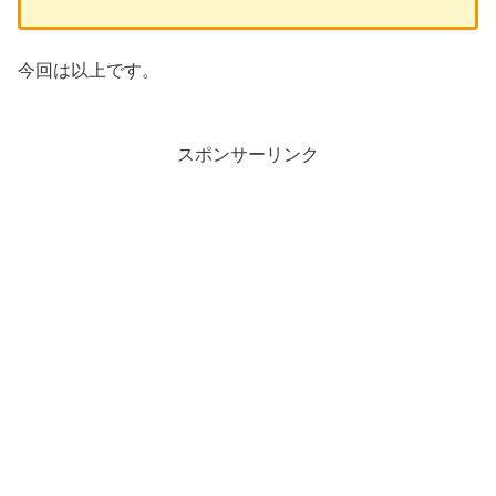
今回は以上です。
スポンサーリンク