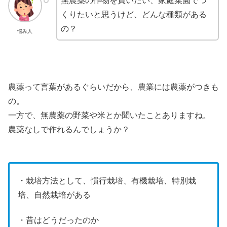
無農薬の作物を買いたい、家庭菜園でつ
くりたいと思うけど、どんな種類がある
の？
悩み人
農薬って言葉があるぐらいだから、農業には農薬がつきも
の。
一方で、無農薬の野菜や米とか聞いたことありますね。
農薬なしで作れるんでしょうか？
・栽培方法として、慣行栽培、有機栽培、特別栽
培、自然栽培がある
・昔はどうだったのか